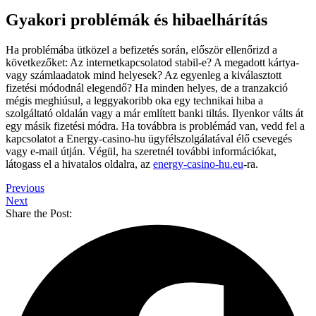
Gyakori problémák és hibaelhárítás
Ha problémába ütközel a befizetés során, először ellenőrizd a
következőket: Az internetkapcsolatod stabil-e? A megadott kártya-
vagy számlaadatok mind helyesek? Az egyenleg a kiválasztott
fizetési módodnál elegendő? Ha minden helyes, de a tranzakció
mégis meghiúsul, a leggyakoribb oka egy technikai hiba a
szolgáltató oldalán vagy a már említett banki tiltás. Ilyenkor válts át
egy másik fizetési módra. Ha továbbra is problémád van, vedd fel a
kapcsolatot a Energy-casino-hu ügyfélszolgálatával élő csevegés
vagy e-mail útján. Végül, ha szeretnél további információkat,
látogass el a hivatalos oldalra, az
energy-casino-hu.eu
-ra.
Previous
Next
Share the Post: