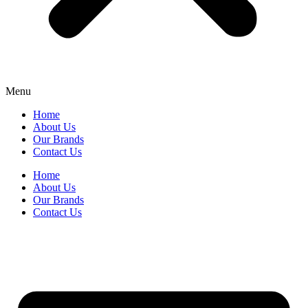
Menu
Home
About Us
Our Brands
Contact Us
Home
About Us
Our Brands
Contact Us