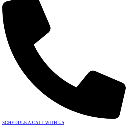
SCHEDULE A CALL WITH US