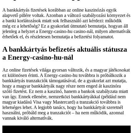
A bankkártyás fizetések korábban az online kaszinózás egyik
alapvető pillére voltak. Azonban a változó szabályozási környezet és
a banki korlátozások miatt sok felhasználó azt kérdezi: működik
még ez a lehetőség? Ez a gyakorlati útmutató bemutatja, hogyan áll
jelenleg a helyzet a Energy-casino-hu casino-nál, milyen alternatívák
érhetőek el, és részletesen bemutatja a befizetési folyamatot.
A bankkártyás befizetés aktuális státusza
a Energy-casino-hu-nál
Az online fizetések világa gyorsan változik, és a magyar játékosokat
ez különösen érinti. A Energy-casino-hu továbbra is próbálkozik a
bankkártyás tranzakciók támogatásával, de a gyakorlat azt mutatja,
hogy a magyar bankkártyák nagy része nem enged át kaszinóra
szóló fizetést. Ez nem a kaszinó, hanem a bankok szabályzata miatt
van így. Ennek ellenére, nemzetközi bankkártyákkal (például nem
magyar kiadású Visa vagy Mastercard) a tranzakció továbbra is
lehetséges lehet. A legjobb tanács, hogy ha bankkártyát szeretnél
használni, próbáld meg a tranzakciót – ha nem működik, azonnal
vannak kiváló alternatívák.