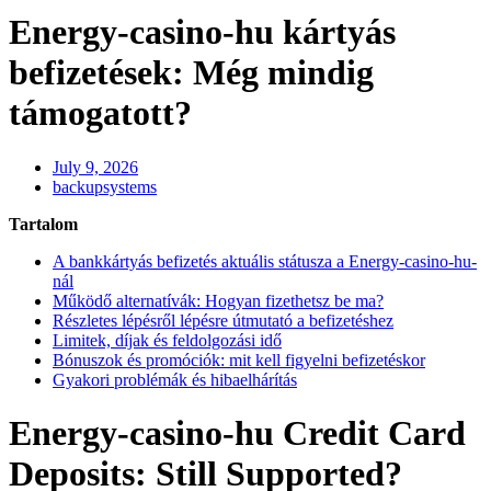
Energy-casino-hu kártyás
befizetések: Még mindig
támogatott?
July 9, 2026
backupsystems
Tartalom
A bankkártyás befizetés aktuális státusza a Energy-casino-hu-
nál
Működő alternatívák: Hogyan fizethetsz be ma?
Részletes lépésről lépésre útmutató a befizetéshez
Limitek, díjak és feldolgozási idő
Bónuszok és promóciók: mit kell figyelni befizetéskor
Gyakori problémák és hibaelhárítás
Energy-casino-hu Credit Card
Deposits: Still Supported?