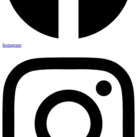
Instagram