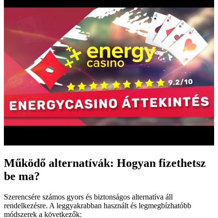
Működő alternatívák: Hogyan fizethetsz
be ma?
Szerencsére számos gyors és biztonságos alternatíva áll
rendelkezésre. A leggyakrabban használt és legmegbízhatóbb
módszerek a következők: